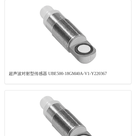
超声波对射型传感器 UBE500-18GM40A-V1-Y220367