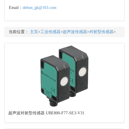
Email：
debon_gk@163.com
当前位置：
主页
>
工业传感器
>
超声波传感器
>
对射型传感器
>
超声波对射型传感器 UBE800-F77-SE3-V31