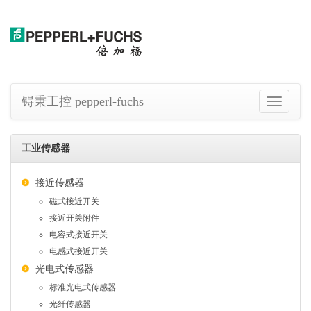
锝秉工控 pepperl-fuchs
切
换
导
航
工业传感器
接近传感器
磁式接近开关
接近开关附件
电容式接近开关
电感式接近开关
光电式传感器
标准光电式传感器
光纤传感器