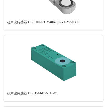
超声波传感器 UBE500-18GM40A-E2-V1-Y220366
超声波传感器 UBE15M-F54-H2-V1