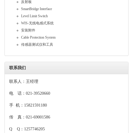
反射板
SmartBridge Interface
Level Limit Switch
WIS-无线电感式系统
安装附件
Cable Protection System
传感器测试仪和工具
联系我们
联系人：王经理
电 话：021-39520660
手 机：15821591180
传 真：021-69001586
Q Q：1257746205