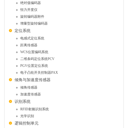
绝对值编码器
恒力开度仪
旋转编码器附件
增量型旋转编码器
定位系统
电感式定位系统
距离传感器
WCS位置编码系统
二维条码定位系统PCV
PGV位置定位系统
电子凸轮开关控制器PAX
倾角与加速度传感器
倾角传感器
加速度传感器
识别系统
RFID射频识别系统
光学识别
逻辑控制单元