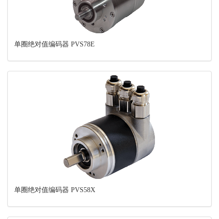
单圈绝对值编码器 PVS78E
单圈绝对值编码器 PVS58X