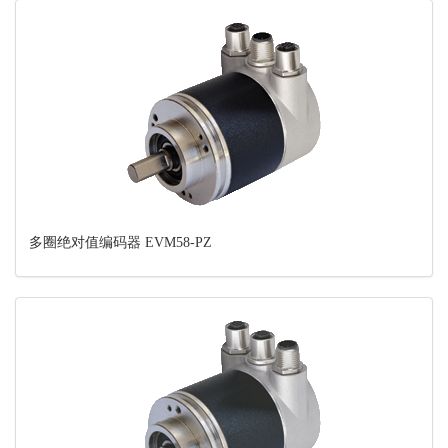
多圈绝对值编码器 EVM58-PZ