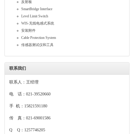
反射板
SmartBridge Interface
Level Limit Switch
WIS-无线电感式系统
安装附件
Cable Protection System
传感器测试仪和工具
联系我们
联系人：王经理
电 话：021-39520660
手 机：15821591180
传 真：021-69001586
Q Q：1257746205