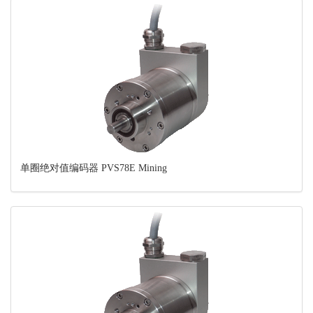
单圈绝对值编码器 PVS78E Mining