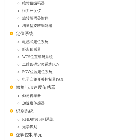
绝对值编码器
恒力开度仪
旋转编码器附件
增量型旋转编码器
定位系统
电感式定位系统
距离传感器
WCS位置编码系统
二维条码定位系统PCV
PGV位置定位系统
电子凸轮开关控制器PAX
倾角与加速度传感器
倾角传感器
加速度传感器
识别系统
RFID射频识别系统
光学识别
逻辑控制单元