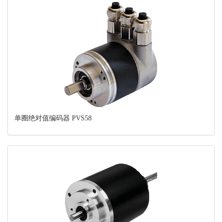
单圈绝对值编码器 PVS58