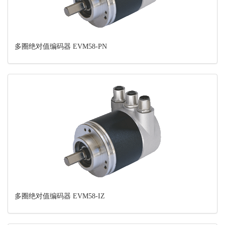
多圈绝对值编码器 EVM58-PN
多圈绝对值编码器 EVM58-IZ