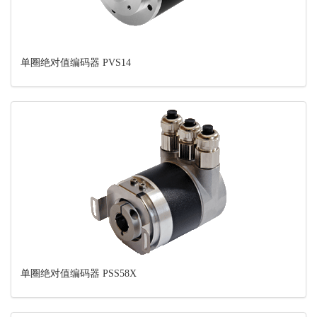
单圈绝对值编码器 PVS14
单圈绝对值编码器 PSS58X