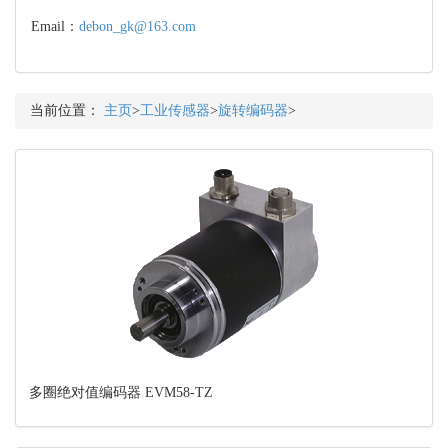
Email：
debon_gk@163.com
当前位置：
主页
>
工业传感器
>
旋转编码器
>
多圈绝对值编码器 EVM58-TZ