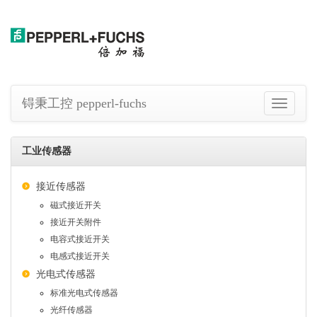
锝秉工控 pepperl-fuchs
切
换
导
航
工业传感器
接近传感器
磁式接近开关
接近开关附件
电容式接近开关
电感式接近开关
光电式传感器
标准光电式传感器
光纤传感器