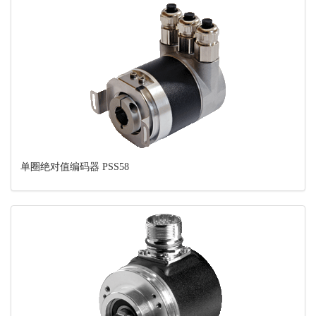
单圈绝对值编码器 PSS58