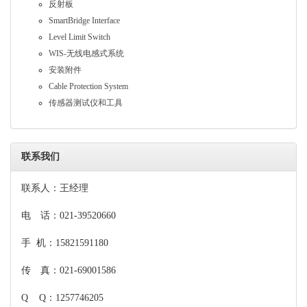
反射板
SmartBridge Interface
Level Limit Switch
WIS-无线电感式系统
安装附件
Cable Protection System
传感器测试仪和工具
联系我们
联系人：王经理
电 话：021-39520660
手 机：15821591180
传 真：021-69001586
Q Q：1257746205