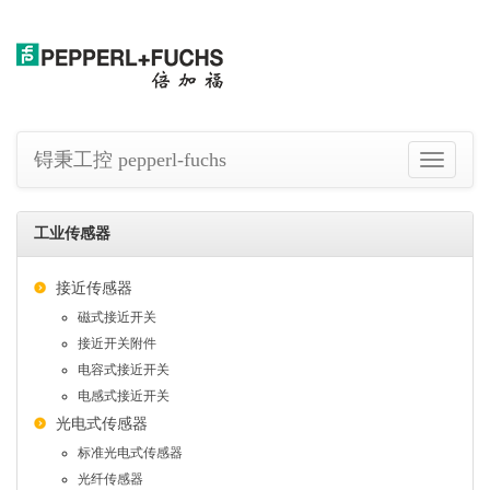
锝秉工控 pepperl-fuchs
切
换
导
航
工业传感器
接近传感器
磁式接近开关
接近开关附件
电容式接近开关
电感式接近开关
光电式传感器
标准光电式传感器
光纤传感器