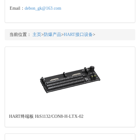
Email：
debon_gk@163.com
当前位置：
主页
>
防爆产品
>
HART接口设备
>
HART终端板 HiS1132/CON8-H-LTX-02