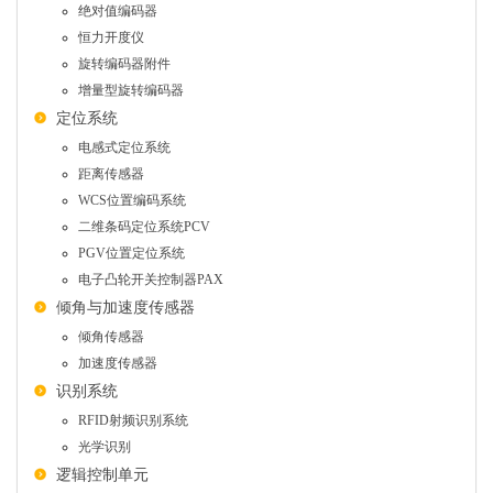
绝对值编码器
恒力开度仪
旋转编码器附件
增量型旋转编码器
定位系统
电感式定位系统
距离传感器
WCS位置编码系统
二维条码定位系统PCV
PGV位置定位系统
电子凸轮开关控制器PAX
倾角与加速度传感器
倾角传感器
加速度传感器
识别系统
RFID射频识别系统
光学识别
逻辑控制单元